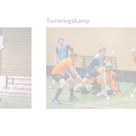
Turneringskamp