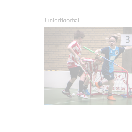
Juniorfloorball