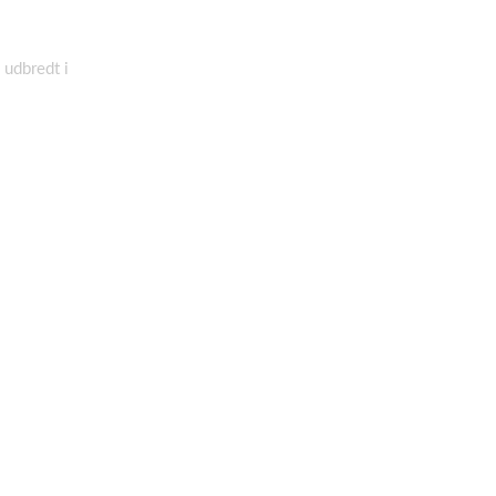
 udbredt i