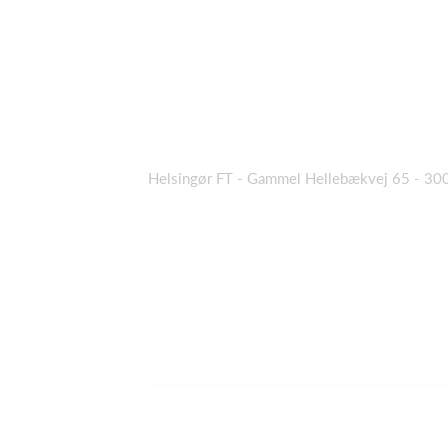
Helsingør FT - Gammel Hellebækvej 65 - 30